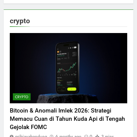
crypto
CRYPTO
Bitcoin & Anomali Imlek 2026: Strategi
Memacu Cuan di Tahun Kuda Api di Tengah
Gejolak FOMC
gribjayabandung
6 months ago
0
3 mins