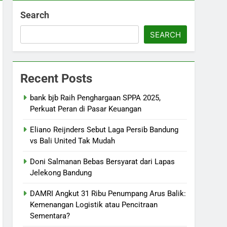
Search
SEARCH
Recent Posts
bank bjb Raih Penghargaan SPPA 2025,
Perkuat Peran di Pasar Keuangan
Eliano Reijnders Sebut Laga Persib Bandung
vs Bali United Tak Mudah
Doni Salmanan Bebas Bersyarat dari Lapas
Jelekong Bandung
DAMRI Angkut 31 Ribu Penumpang Arus Balik:
Kemenangan Logistik atau Pencitraan
Sementara?