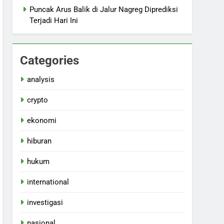
Puncak Arus Balik di Jalur Nagreg Diprediksi
Terjadi Hari Ini
Categories
analysis
crypto
ekonomi
hiburan
hukum
international
investigasi
nasional