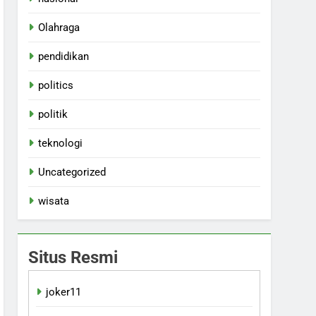
Olahraga
pendidikan
politics
politik
teknologi
Uncategorized
wisata
Situs Resmi
joker11