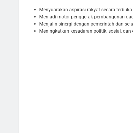
Menyuarakan aspirasi rakyat secara terbuka
Menjadi motor penggerak pembangunan daer
Menjalin sinergi dengan pemerintah dan sel
Meningkatkan kesadaran politik, sosial, da