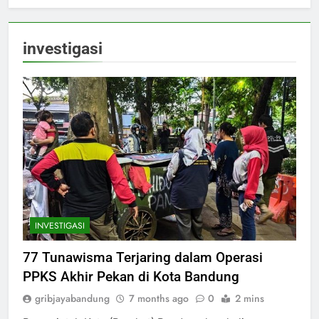
investigasi
INVESTIGASI
77 Tunawisma Terjaring dalam Operasi
PPKS Akhir Pekan di Kota Bandung
gribjayabandung
7 months ago
0
2 mins