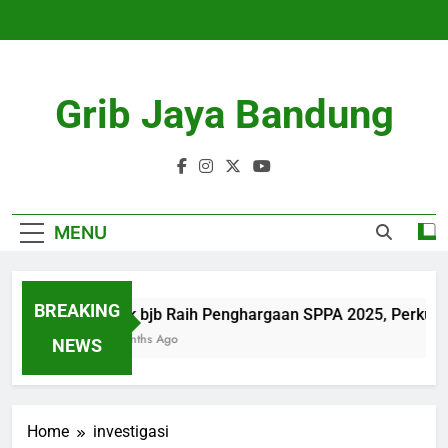
Skip
to
content
Grib Jaya Bandung
MENU
BREAKING
bank bjb Raih Penghargaan SPPA 2025, Perkuat 
4 Months Ago
NEWS
Home
investigasi