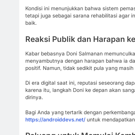
Kondisi ini menunjukkan bahwa sistem pemas
tetapi juga sebagai sarana rehabilitasi agar
baik.
Reaksi Publik dan Harapan k
Kabar bebasnya Doni Salmanan memunculkan 
menyambutnya dengan harapan bahwa ia dap
positif. Namun, tidak sedikit pula yang masi
Di era digital saat ini, reputasi seseorang 
karena itu, langkah Doni ke depan akan san
dirinya.
Bagi Anda yang tertarik dengan perkembangan
https://androiddevs.net/
untuk mendapatkan i