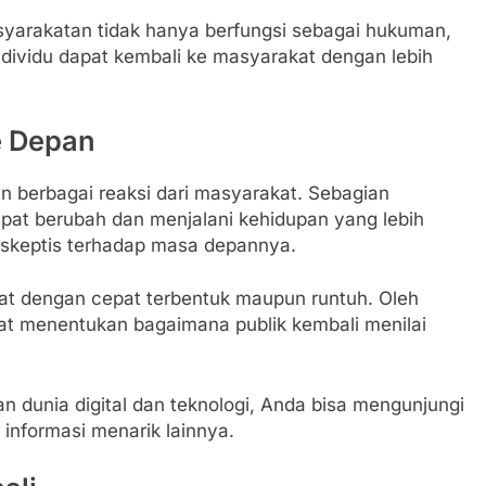
yarakatan tidak hanya berfungsi sebagai hukuman,
 individu dapat kembali ke masyarakat dengan lebih
e Depan
berbagai reaksi dari masyarakat. Sebagian
at berubah dan menjalani kehidupan yang lebih
h skeptis terhadap masa depannya.
dapat dengan cepat terbentuk maupun runtuh. Oleh
gat menentukan bagaimana publik kembali menilai
 dunia digital dan teknologi, Anda bisa mengunjungi
nformasi menarik lainnya.