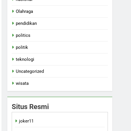
Olahraga
pendidikan
politics
politik
teknologi
Uncategorized
wisata
Situs Resmi
joker11