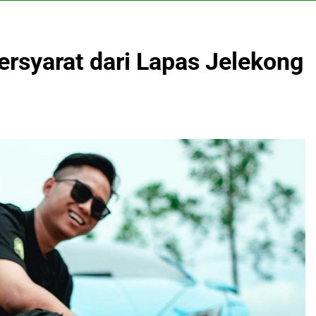
rsyarat dari Lapas Jelekong