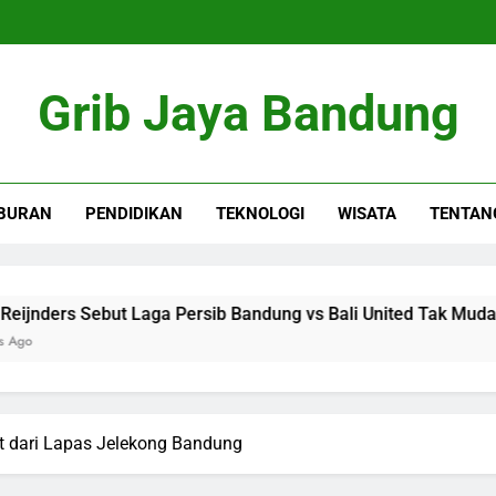
Grib Jaya Bandung
BURAN
PENDIDIKAN
TEKNOLOGI
WISATA
TENTAN
Sebut Laga Persib Bandung vs Bali United Tak Mudah
t dari Lapas Jelekong Bandung