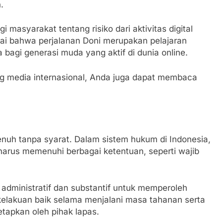
.
 masyarakat tentang risiko dari aktivitas digital
lai bahwa perjalanan Doni merupakan pelajaran
a bagi generasi muda yang aktif di dunia online.
g media internasional, Anda juga dapat membaca
nuh tanpa syarat. Dalam sistem hukum di Indonesia,
harus memenuhi berbagai ketentuan, seperti wajib
 administratif dan substantif untuk memperoleh
kelakuan baik selama menjalani masa tahanan serta
tapkan oleh pihak lapas.