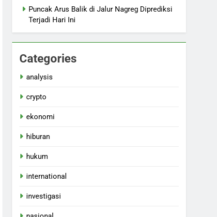
Puncak Arus Balik di Jalur Nagreg Diprediksi
Terjadi Hari Ini
Categories
analysis
crypto
ekonomi
hiburan
hukum
international
investigasi
nasional