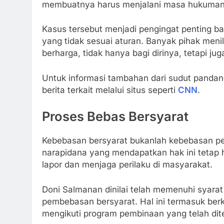
membuatnya harus menjalani masa hukuman
Kasus tersebut menjadi pengingat penting bagi
yang tidak sesuai aturan. Banyak pihak meni
berharga, tidak hanya bagi dirinya, tetapi jug
Untuk informasi tambahan dari sudut pandan
berita terkait melalui situs seperti
CNN
.
Proses Bebas Bersyarat
Kebebasan bersyarat bukanlah kebebasan pe
narapidana yang mendapatkan hak ini tetap 
lapor dan menjaga perilaku di masyarakat.
Doni Salmanan dinilai telah memenuhi syarat
pembebasan bersyarat. Hal ini termasuk ber
mengikuti program pembinaan yang telah dite