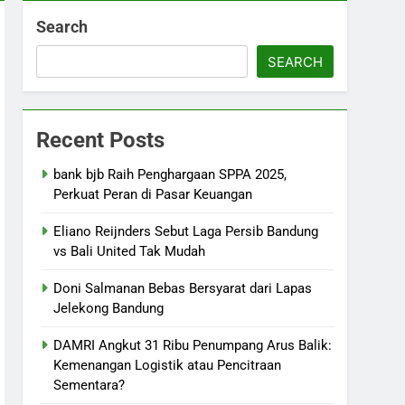
Search
SEARCH
Recent Posts
bank bjb Raih Penghargaan SPPA 2025,
Perkuat Peran di Pasar Keuangan
Eliano Reijnders Sebut Laga Persib Bandung
vs Bali United Tak Mudah
Doni Salmanan Bebas Bersyarat dari Lapas
Jelekong Bandung
DAMRI Angkut 31 Ribu Penumpang Arus Balik:
Kemenangan Logistik atau Pencitraan
Sementara?