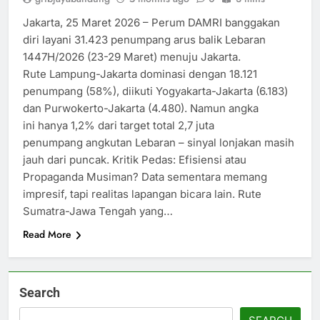
Jakarta, 25 Maret 2026 – Perum DAMRI banggakan
diri layani 31.423 penumpang arus balik Lebaran
1447H/2026 (23-29 Maret) menuju Jakarta.
Rute Lampung-Jakarta dominasi dengan 18.121
penumpang (58%), diikuti Yogyakarta-Jakarta (6.183)
dan Purwokerto-Jakarta (4.480). Namun angka
ini hanya 1,2% dari target total 2,7 juta
penumpang angkutan Lebaran – sinyal lonjakan masih
jauh dari puncak. Kritik Pedas: Efisiensi atau
Propaganda Musiman? Data sementara memang
impresif, tapi realitas lapangan bicara lain. Rute
Sumatra-Jawa Tengah yang…
Read More
Search