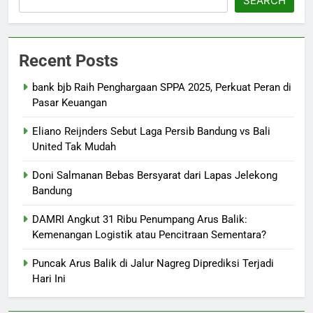
SEARCH
Recent Posts
bank bjb Raih Penghargaan SPPA 2025, Perkuat Peran di
Pasar Keuangan
Eliano Reijnders Sebut Laga Persib Bandung vs Bali
United Tak Mudah
Doni Salmanan Bebas Bersyarat dari Lapas Jelekong
Bandung
DAMRI Angkut 31 Ribu Penumpang Arus Balik:
Kemenangan Logistik atau Pencitraan Sementara?
Puncak Arus Balik di Jalur Nagreg Diprediksi Terjadi
Hari Ini