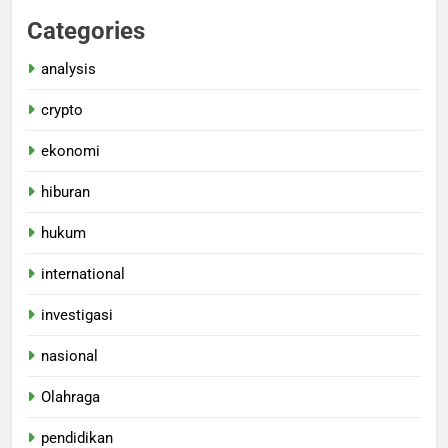
Categories
analysis
crypto
ekonomi
hiburan
hukum
international
investigasi
nasional
Olahraga
pendidikan