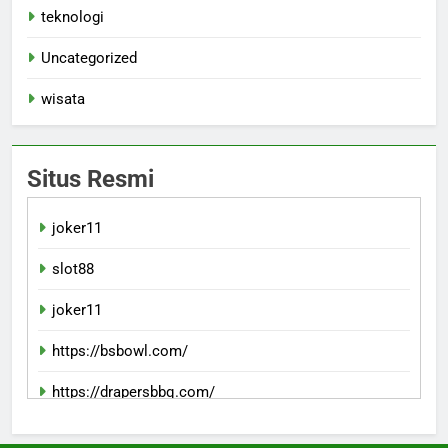
teknologi
Uncategorized
wisata
Situs Resmi
joker11
slot88
joker11
https://bsbowl.com/
https://drapersbbq.com/
slotvipgg