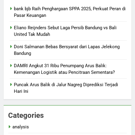
bank bjb Raih Penghargaan SPPA 2025, Perkuat Peran di
Pasar Keuangan
Eliano Reijnders Sebut Laga Persib Bandung vs Bali
United Tak Mudah
Doni Salmanan Bebas Bersyarat dari Lapas Jelekong
Bandung
DAMRI Angkut 31 Ribu Penumpang Arus Balik:
Kemenangan Logistik atau Pencitraan Sementara?
Puncak Arus Balik di Jalur Nagreg Diprediksi Terjadi
Hari Ini
Categories
analysis