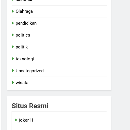
Olahraga
pendidikan
politics
politik
teknologi
Uncategorized
wisata
Situs Resmi
joker11