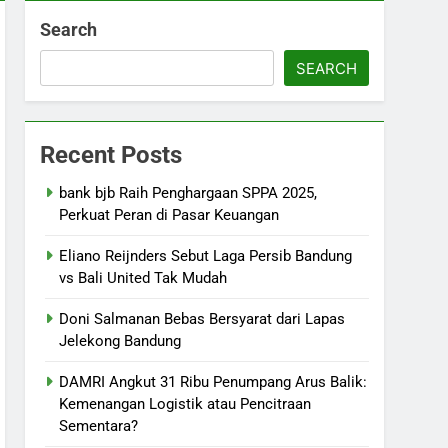
Search
SEARCH
Recent Posts
bank bjb Raih Penghargaan SPPA 2025,
Perkuat Peran di Pasar Keuangan
Eliano Reijnders Sebut Laga Persib Bandung
vs Bali United Tak Mudah
Doni Salmanan Bebas Bersyarat dari Lapas
Jelekong Bandung
DAMRI Angkut 31 Ribu Penumpang Arus Balik:
Kemenangan Logistik atau Pencitraan
Sementara?