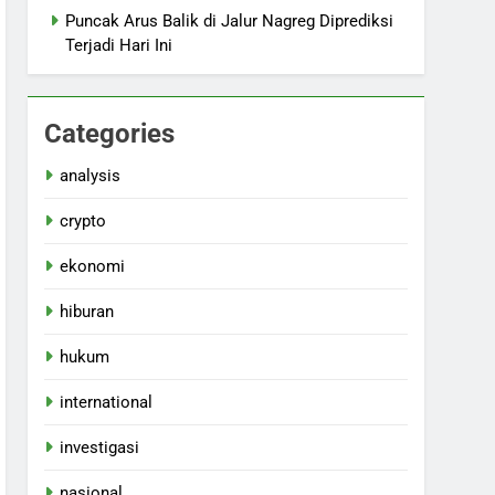
Puncak Arus Balik di Jalur Nagreg Diprediksi
Terjadi Hari Ini
Categories
analysis
crypto
ekonomi
hiburan
hukum
international
investigasi
nasional