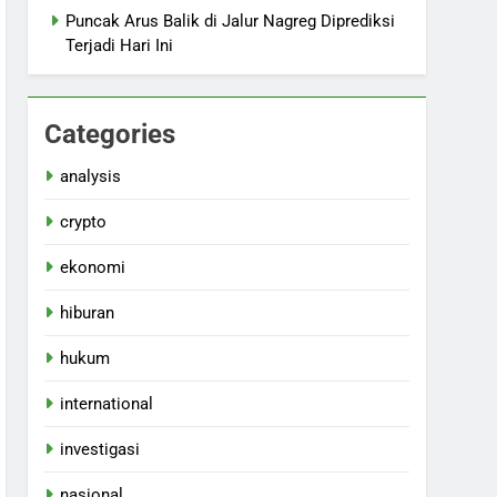
Puncak Arus Balik di Jalur Nagreg Diprediksi
Terjadi Hari Ini
Categories
analysis
crypto
ekonomi
hiburan
hukum
international
investigasi
nasional