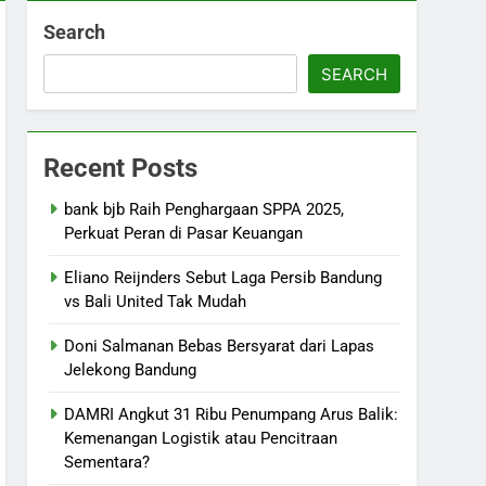
Search
SEARCH
Recent Posts
bank bjb Raih Penghargaan SPPA 2025,
Perkuat Peran di Pasar Keuangan
Eliano Reijnders Sebut Laga Persib Bandung
vs Bali United Tak Mudah
Doni Salmanan Bebas Bersyarat dari Lapas
Jelekong Bandung
DAMRI Angkut 31 Ribu Penumpang Arus Balik:
Kemenangan Logistik atau Pencitraan
Sementara?