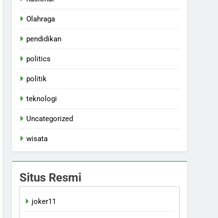
Olahraga
pendidikan
politics
politik
teknologi
Uncategorized
wisata
Situs Resmi
joker11