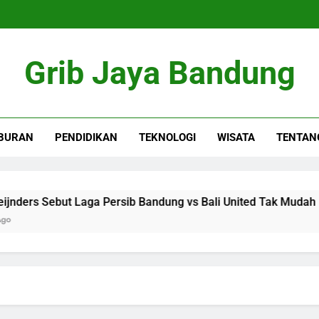
Grib Jaya Bandung
BURAN
PENDIDIKAN
TEKNOLOGI
WISATA
TENTAN
rs Sebut Laga Persib Bandung vs Bali United Tak Mudah