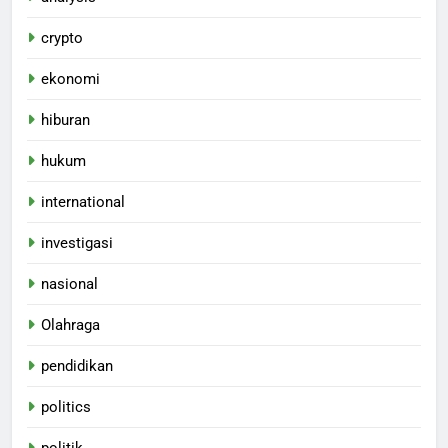
crypto
ekonomi
hiburan
hukum
international
investigasi
nasional
Olahraga
pendidikan
politics