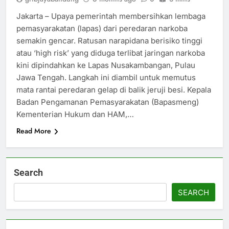
Jakarta – Upaya pemerintah membersihkan lembaga
pemasyarakatan (lapas) dari peredaran narkoba
semakin gencar. Ratusan narapidana berisiko tinggi
atau ‘high risk’ yang diduga terlibat jaringan narkoba
kini dipindahkan ke Lapas Nusakambangan, Pulau
Jawa Tengah. Langkah ini diambil untuk memutus
mata rantai peredaran gelap di balik jeruji besi. Kepala
Badan Pengamanan Pemasyarakatan (Bapasmeng)
Kementerian Hukum dan HAM,…
Read More
Search
SEARCH