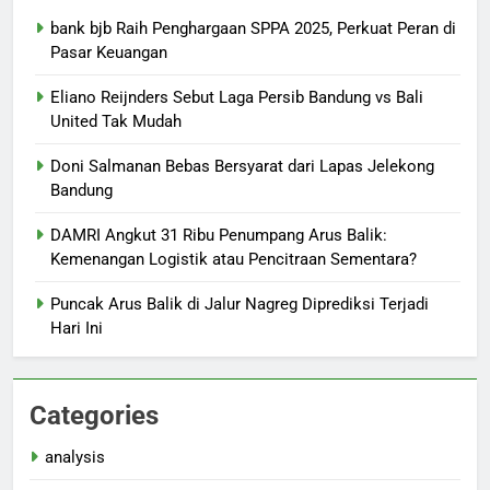
bank bjb Raih Penghargaan SPPA 2025, Perkuat Peran di
Pasar Keuangan
Eliano Reijnders Sebut Laga Persib Bandung vs Bali
United Tak Mudah
Doni Salmanan Bebas Bersyarat dari Lapas Jelekong
Bandung
DAMRI Angkut 31 Ribu Penumpang Arus Balik:
Kemenangan Logistik atau Pencitraan Sementara?
Puncak Arus Balik di Jalur Nagreg Diprediksi Terjadi
Hari Ini
Categories
analysis