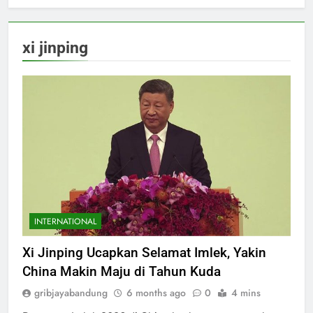
xi jinping
INTERNATIONAL
Xi Jinping Ucapkan Selamat Imlek, Yakin
China Makin Maju di Tahun Kuda
gribjayabandung
6 months ago
0
4 mins