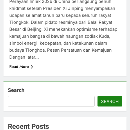
Perayaan Imlek 2026 di China berlangsung penuh
khidmat setelah Presiden Xi Jinping menyampaikan
ucapan selamat tahun baru kepada seluruh rakyat
Tiongkok. Dalam pidato resminya dari Balai Rakyat
Besar di Beijing, Xi menekankan optimisme terhadap
kemajuan bangsa di bawah naungan zodiak Kuda,
simbol energi, kecepatan, dan ketekunan dalam
budaya Tionghoa. Pesan Persatuan dan Kemajuan
Dengan latar…
Read More
Search
SEARCH
Recent Posts