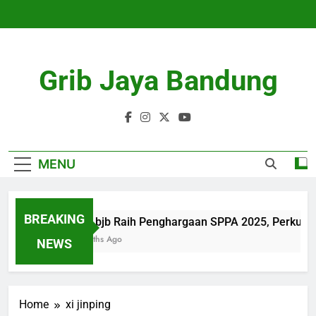
Skip
to
content
Grib Jaya Bandung
MENU
BREAKING
bank bjb Raih Penghargaan SPPA 2025, Perkuat 
4 Months Ago
NEWS
Home
xi jinping