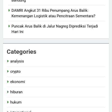
Bandung
DAMRI Angkut 31 Ribu Penumpang Arus Balik:
Kemenangan Logistik atau Pencitraan Sementara?
Puncak Arus Balik di Jalur Nagreg Diprediksi Terjadi
Hari Ini
Categories
analysis
crypto
ekonomi
hiburan
hukum