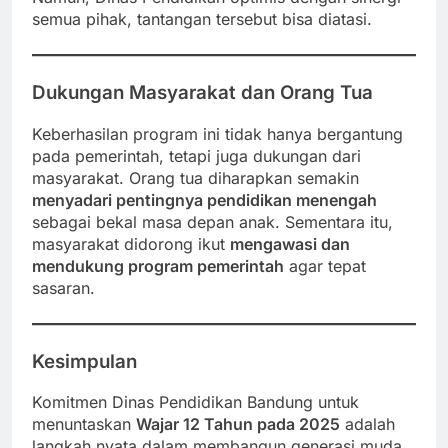
semua pihak, tantangan tersebut bisa diatasi.
Dukungan Masyarakat dan Orang Tua
Keberhasilan program ini tidak hanya bergantung
pada pemerintah, tetapi juga dukungan dari
masyarakat. Orang tua diharapkan semakin
menyadari pentingnya pendidikan menengah
sebagai bekal masa depan anak. Sementara itu,
masyarakat didorong ikut
mengawasi dan
mendukung program pemerintah
agar tepat
sasaran.
Kesimpulan
Komitmen Dinas Pendidikan Bandung untuk
menuntaskan
Wajar 12 Tahun pada 2025
adalah
langkah nyata dalam membangun generasi muda