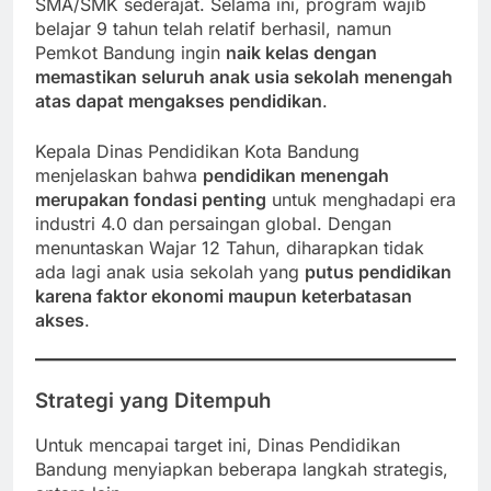
SMA/SMK sederajat. Selama ini, program wajib
belajar 9 tahun telah relatif berhasil, namun
Pemkot Bandung ingin
naik kelas dengan
memastikan seluruh anak usia sekolah menengah
atas dapat mengakses pendidikan
.
Kepala Dinas Pendidikan Kota Bandung
menjelaskan bahwa
pendidikan menengah
merupakan fondasi penting
untuk menghadapi era
industri 4.0 dan persaingan global. Dengan
menuntaskan Wajar 12 Tahun, diharapkan tidak
ada lagi anak usia sekolah yang
putus pendidikan
karena faktor ekonomi maupun keterbatasan
akses
.
Strategi yang Ditempuh
Untuk mencapai target ini, Dinas Pendidikan
Bandung menyiapkan beberapa langkah strategis,