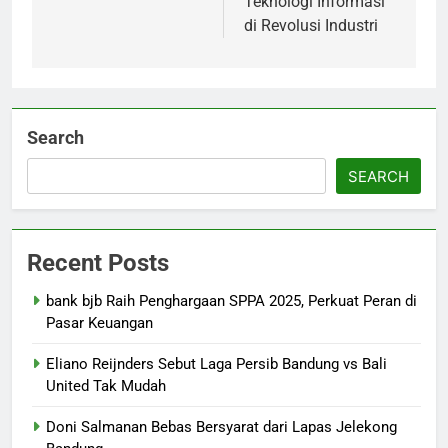
Teknologi Informasi
di Revolusi Industri
Search
SEARCH
Recent Posts
bank bjb Raih Penghargaan SPPA 2025, Perkuat Peran di
Pasar Keuangan
Eliano Reijnders Sebut Laga Persib Bandung vs Bali
United Tak Mudah
Doni Salmanan Bebas Bersyarat dari Lapas Jelekong