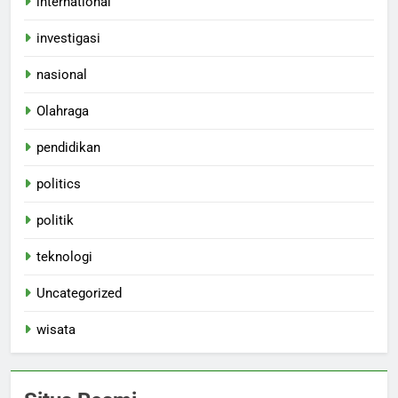
international
investigasi
nasional
Olahraga
pendidikan
politics
politik
teknologi
Uncategorized
wisata