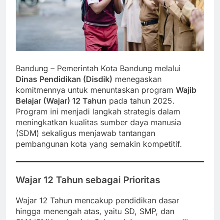
Bandung – Pemerintah Kota Bandung melalui
Dinas Pendidikan (Disdik)
menegaskan
komitmennya untuk menuntaskan program
Wajib
Belajar (Wajar) 12 Tahun
pada tahun 2025.
Program ini menjadi langkah strategis dalam
meningkatkan kualitas sumber daya manusia
(SDM) sekaligus menjawab tantangan
pembangunan kota yang semakin kompetitif.
Wajar 12 Tahun sebagai Prioritas
Wajar 12 Tahun mencakup pendidikan dasar
hingga menengah atas, yaitu SD, SMP, dan