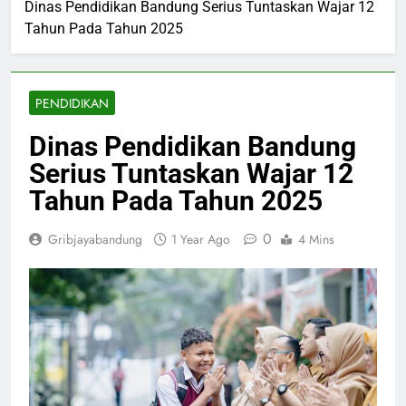
Dinas Pendidikan Bandung Serius Tuntaskan Wajar 12
Tahun Pada Tahun 2025
PENDIDIKAN
Dinas Pendidikan Bandung
Serius Tuntaskan Wajar 12
Tahun Pada Tahun 2025
0
Gribjayabandung
1 Year Ago
4 Mins